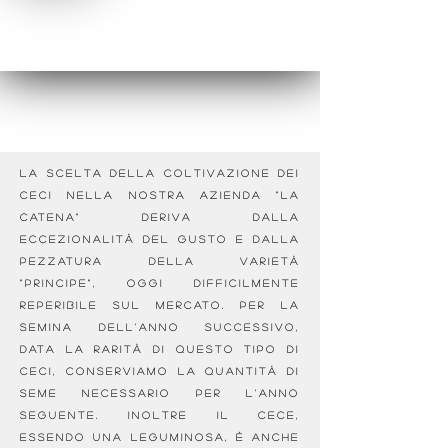
La scelta della coltivazione dei
ceci nella nostra azienda "La
Catena" deriva dalla
eccezionalità del gusto e dalla
pezzatura della varietà
"Principe", oggi difficilmente
reperibile sul mercato. Per la
semina dell'anno successivo,
data la rarità di questo tipo di
ceci, conserviamo la quantità di
seme necessario per l'anno
seguente. Inoltre il cece,
essendo una leguminosa, è anche